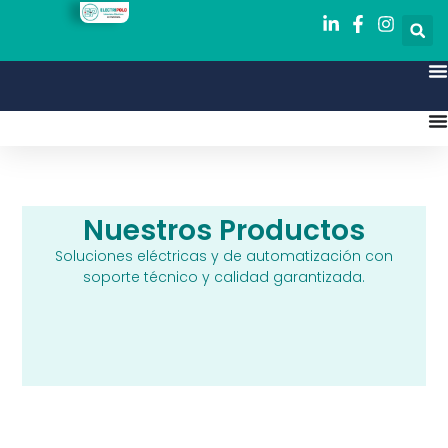
Nuestros Productos
Soluciones eléctricas y de automatización con
soporte técnico y calidad garantizada.