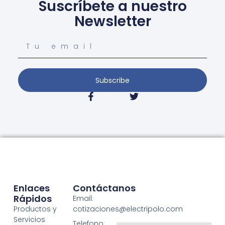
Suscríbete a nuestro
Newsletter
Subscribe
Enlaces
Contáctanos
Rápidos
Email:
Productos y
cotizaciones@electripolo.com
Servicios
Telefono: