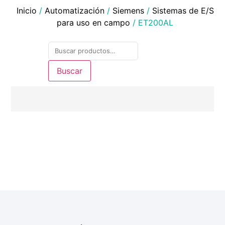
Inicio
/
Automatización
/
Siemens
/
Sistemas de E/S
para uso en campo
/ ET200AL
Buscar