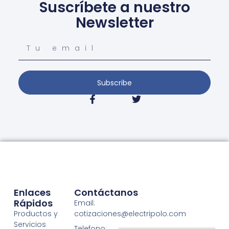
Suscríbete a nuestro
Newsletter
Subscribe
Enlaces
Contáctanos
Rápidos
Email:
Productos y
cotizaciones@electripolo.com
Servicios
Telefono: