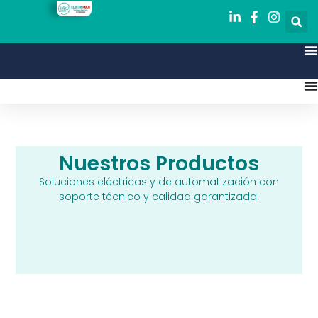
Nuestros Productos
Soluciones eléctricas y de automatización con
soporte técnico y calidad garantizada.