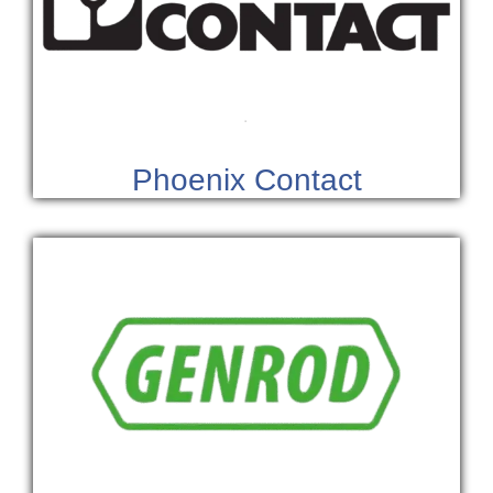
Phoenix Contact