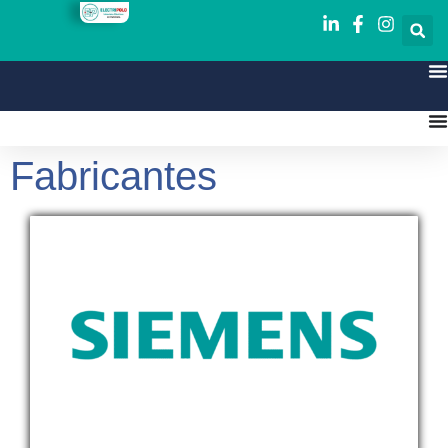
Fabricantes