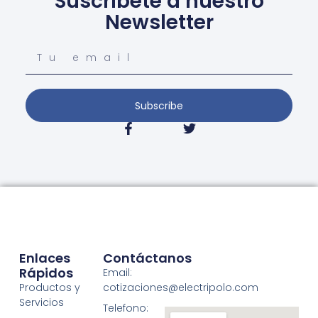
Suscríbete a nuestro
Newsletter
Subscribe
Enlaces
Contáctanos
Rápidos
Email:
Productos y
cotizaciones@electripolo.com
Servicios
Telefono: