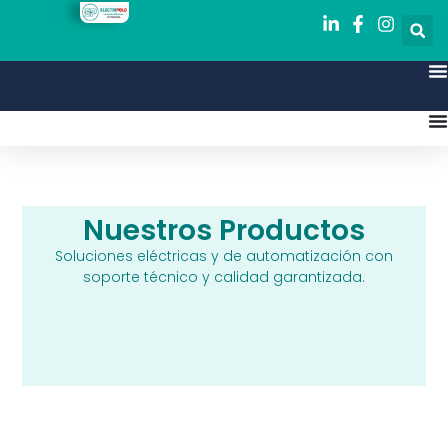
Nuestros Productos
Soluciones eléctricas y de automatización con
soporte técnico y calidad garantizada.