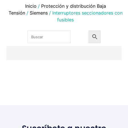
Inicio
/
Protección y distribución Baja
Tensión
/
Siemens
/ Interruptores seccionadores con
fusibles