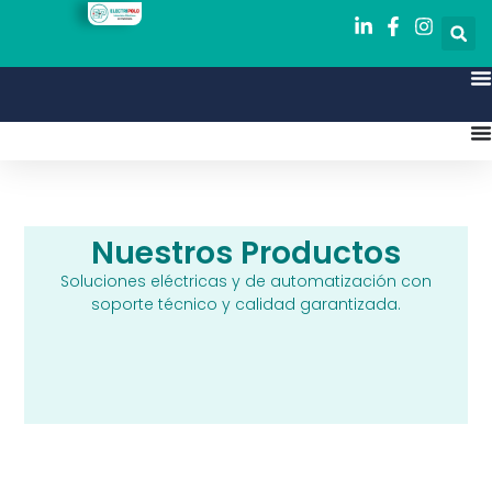
Nuestros Productos
Soluciones eléctricas y de automatización con
soporte técnico y calidad garantizada.