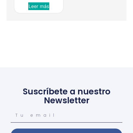
Leer más
Suscríbete a nuestro
Newsletter