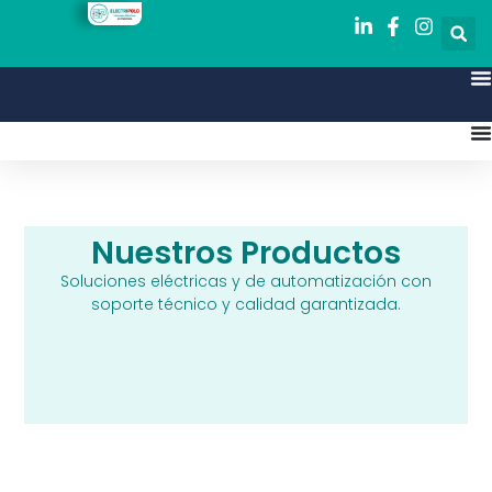
Nuestros Productos
Soluciones eléctricas y de automatización con
soporte técnico y calidad garantizada.