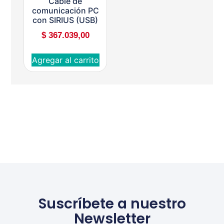
Cable de
comunicación PC
con SIRIUS (USB)
$
367.039,00
Agregar al carrito
Suscríbete a nuestro
Newsletter