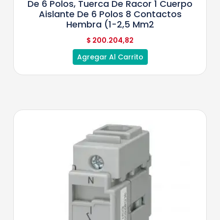
De 6 Polos, Tuerca De Racor 1 Cuerpo
Aislante De 6 Polos 8 Contactos
Hembra (1-2,5 Mm2
$
200.204,82
Agregar Al Carrito