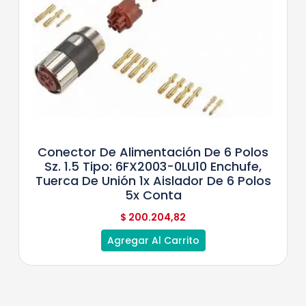
Conector De Alimentación De 6 Polos
Sz. 1.5 Tipo: 6FX2003-0LU10 Enchufe,
Tuerca De Unión 1x Aislador De 6 Polos
5x Conta
$
200.204,82
Agregar Al Carrito