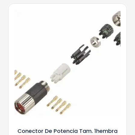
Conector De Potencia Tam. 1hembra