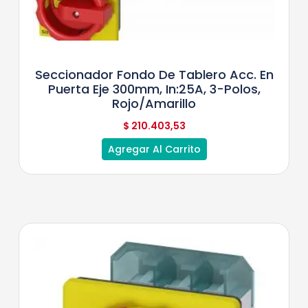
Seccionador Fondo De Tablero Acc. En
Puerta Eje 300mm, In:25A, 3-Polos,
Rojo/Amarillo
$
210.403,53
Agregar Al Carrito