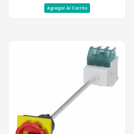
Agregar Al Carrito