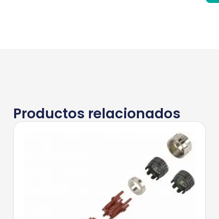
Productos relacionados