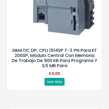
SIMATIC DP, CPU 1514SP T-2 PN Para ET
200SP, Módulo Central Con Memoria
De Trabajo De 900 KB Para Programa Y
3,5 MB Para
$
0,00
Leer Más