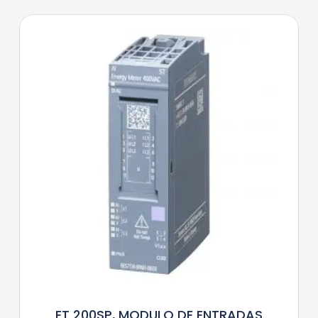
ET 200SP, MODULO DE ENTRADAS