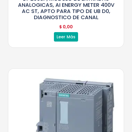
ANALOGICAS, AI ENERGY METER 400V
AC ST, APTO PARA TIPO DE UB D0,
DIAGNOSTICO DE CANAL
$
0,00
Leer Más