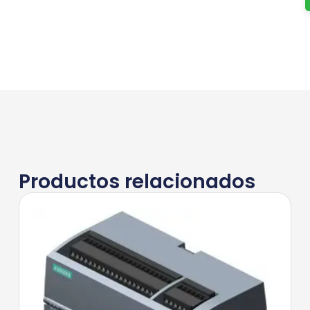
Productos relacionados