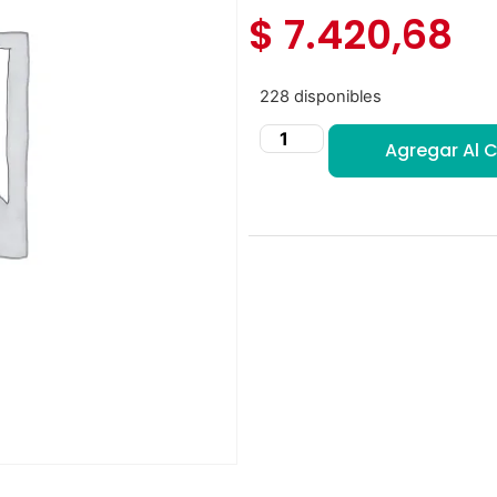
$
7.420,68
228 disponibles
Agregar Al C