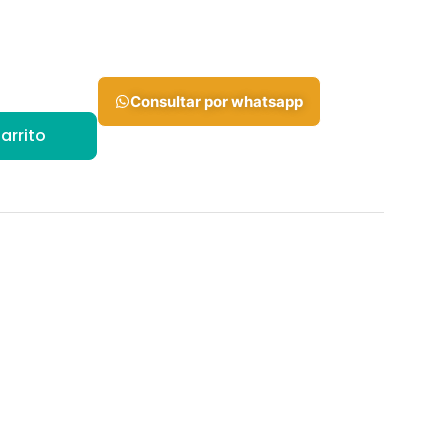
Consultar por whatsapp
arrito