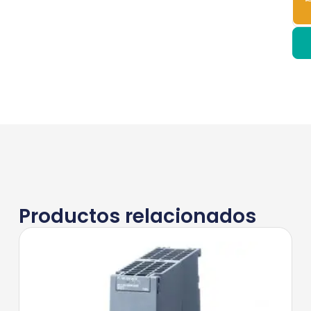
Productos relacionados