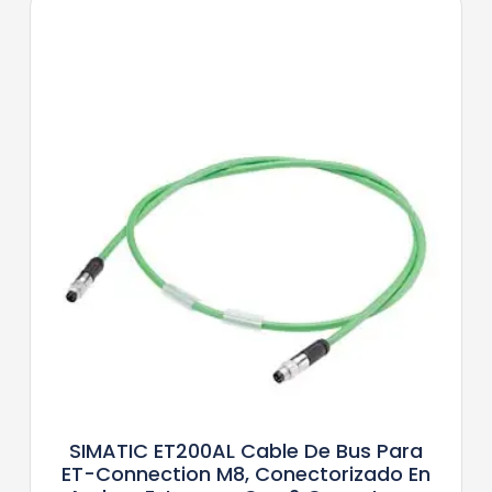
SIMATIC ET200AL Cable De Bus Para
ET-Connection M8, Conectorizado En