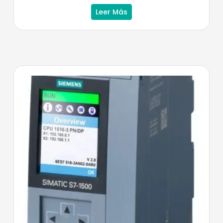
Leer Más