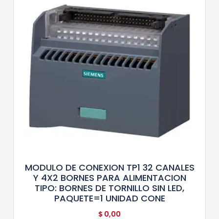
MODULO DE CONEXION TP1 32 CANALES
Y 4X2 BORNES PARA ALIMENTACION
TIPO: BORNES DE TORNILLO SIN LED,
PAQUETE=1 UNIDAD CONE
$
0,00