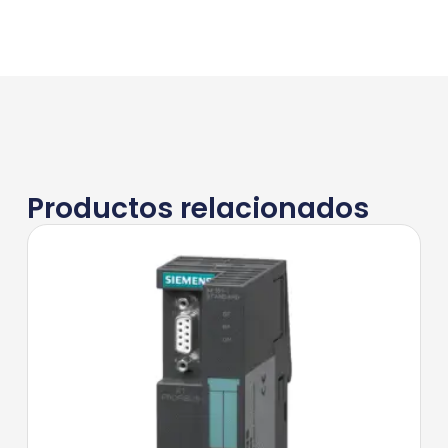
Productos relacionados