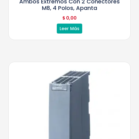
Ambos Extremos Con 2 Conectores
M8, 4 Polos, Apanta
$
0,00
Leer Más