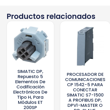
Productos relacionados
SIMATIC DP,
PROCESADOR DE
Repuesto 5
COMUNICACIONES
Elementos De
CP 1542-5 PARA
Codificación
CONECTAR
Electrónicos De
SIMATIC S7-1500
Tipo H, Para
A PROFIBUS DP,
Módulos ET
DPV1-MASTER O
200SP