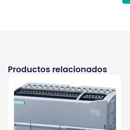
Productos relacionados