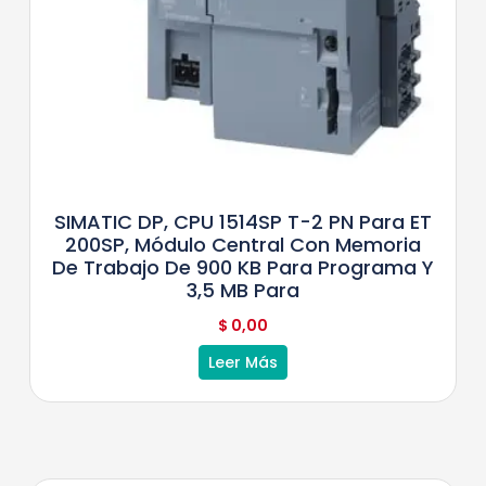
SIMATIC DP, CPU 1514SP T-2 PN Para ET
200SP, Módulo Central Con Memoria
De Trabajo De 900 KB Para Programa Y
3,5 MB Para
$
0,00
Leer Más