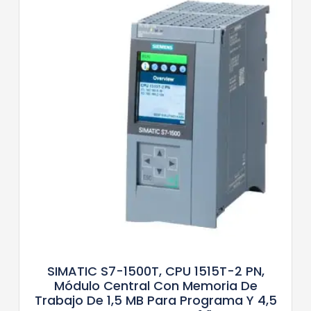
SIMATIC S7-1500T, CPU 1515T-2 PN,
Módulo Central Con Memoria De
Trabajo De 1,5 MB Para Programa Y 4,5