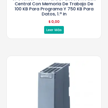
Central Con Memoria De Trabajo De
100 KB Para Programa Y 750 KB Para
Datos, 1.ª In
$
0,00
Leer Más