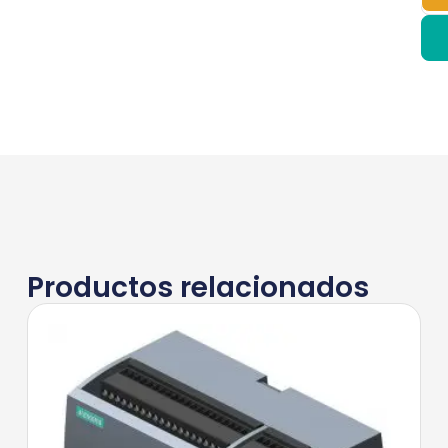
Productos relacionados