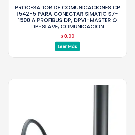
PROCESADOR DE COMUNICACIONES CP
1542-5 PARA CONECTAR SIMATIC S7-
1500 A PROFIBUS DP, DPV1-MASTER O
DP-SLAVE, COMUNICACION
$
0,00
Leer Más