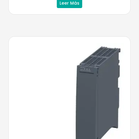
Leer Más