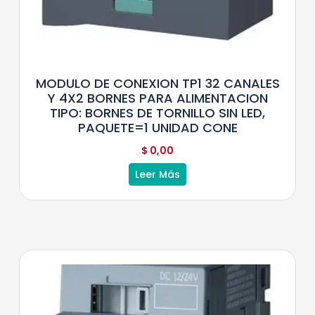
MODULO DE CONEXION TP1 32 CANALES
Y 4X2 BORNES PARA ALIMENTACION
TIPO: BORNES DE TORNILLO SIN LED,
PAQUETE=1 UNIDAD CONE
$
0,00
Leer Más