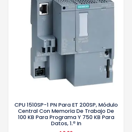
CPU 1510SP-1 PN Para ET 200SP, Módulo
Central Con Memoria De Trabajo De
100 KB Para Programa Y 750 KB Para
Datos, 1.ª In