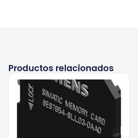
Productos relacionados