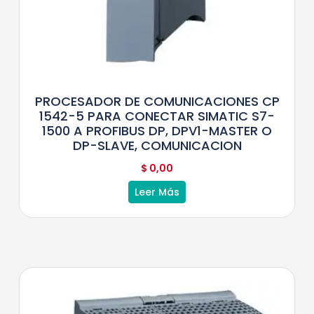
PROCESADOR DE COMUNICACIONES CP
1542-5 PARA CONECTAR SIMATIC S7-
1500 A PROFIBUS DP, DPV1-MASTER O
DP-SLAVE, COMUNICACION
$
0,00
Leer Más