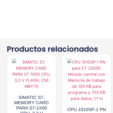
Productos relacionados
SIMATIC S7,
MEMORY CARD
PARA S7-1X00
CPU 1510SP-1 PN