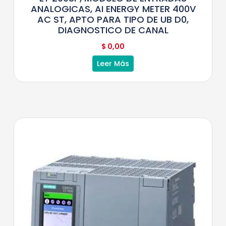
ANALOGICAS, AI ENERGY METER 400V
AC ST, APTO PARA TIPO DE UB D0,
DIAGNOSTICO DE CANAL
$
0,00
Leer Más