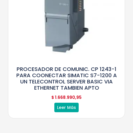
PROCESADOR DE COMUNIC. CP 1243-1
PARA COONECTAR SIMATIC S7-1200 A
UN TELECONTROL SERVER BASIC VIA
ETHERNET TAMBIEN APTO
$
1.668.990,95
Leer Más