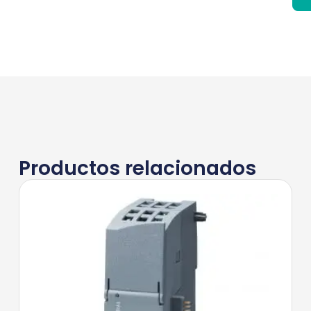
Productos relacionados