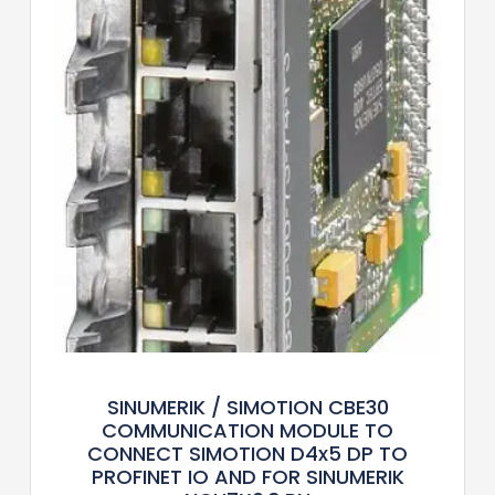
SINUMERIK / SIMOTION CBE30
COMMUNICATION MODULE TO
CONNECT SIMOTION D4x5 DP TO
PROFINET IO AND FOR SINUMERIK