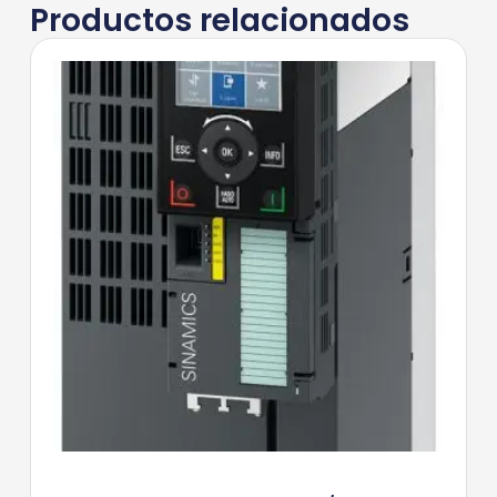
Productos relacionados