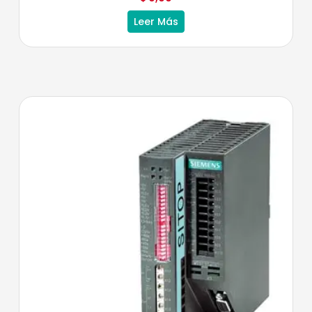
Leer Más