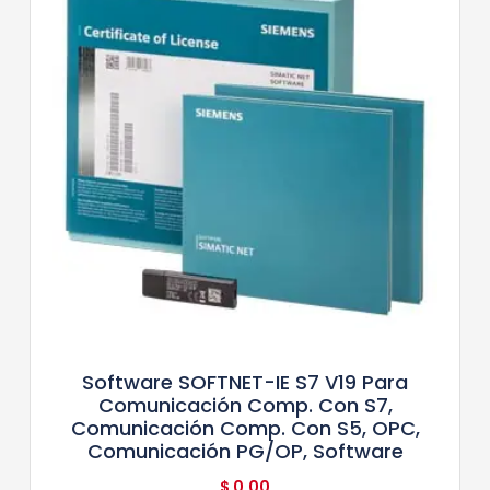
Software SOFTNET-IE S7 V19 Para
Comunicación Comp. Con S7,
Comunicación Comp. Con S5, OPC,
Comunicación PG/OP, Software
$
0,00