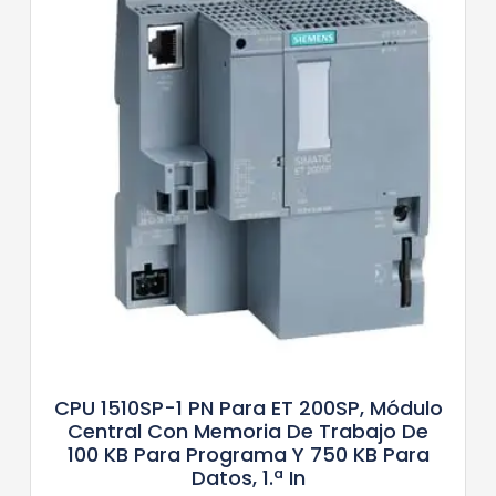
CPU 1510SP-1 PN Para ET 200SP, Módulo
Central Con Memoria De Trabajo De
100 KB Para Programa Y 750 KB Para
Datos, 1.ª In