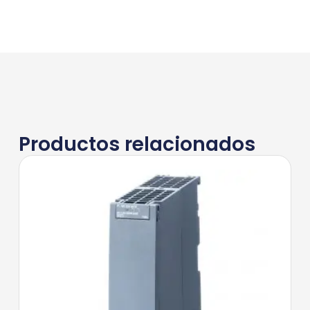
Productos relacionados