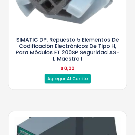
SIMATIC DP, Repuesto 5 Elementos De
Codificación Electrónicos De Tipo H,
Para Módulos ET 200SP Seguridad AS-
I, Maestro I
$
0,00
Agregar Al Carrito