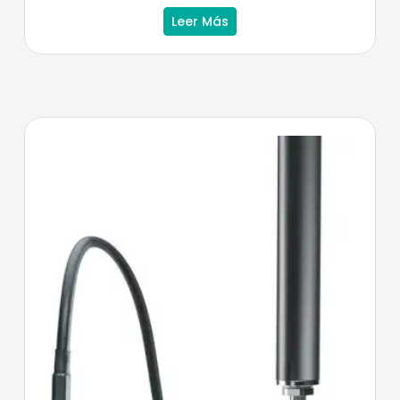
Leer Más