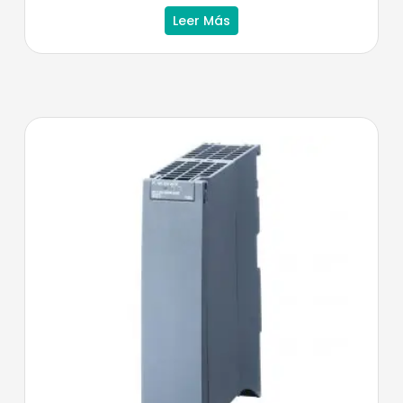
Leer Más