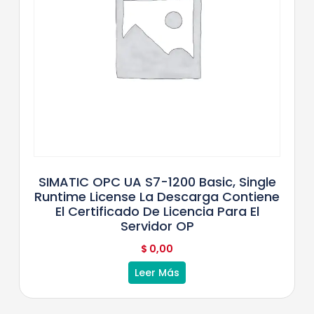
SIMATIC OPC UA S7-1200 Basic, Single
Runtime License La Descarga Contiene
El Certificado De Licencia Para El
Servidor OP
$
0,00
Leer Más