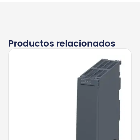
Productos relacionados