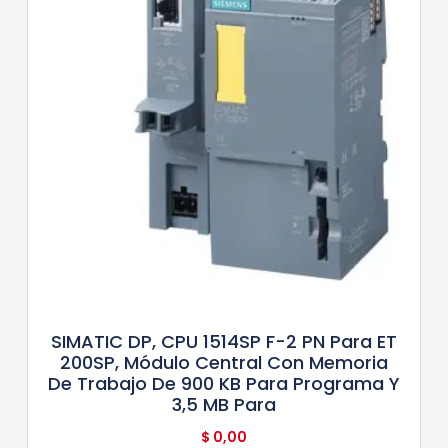
SIMATIC DP, CPU 1514SP F-2 PN Para ET
200SP, Módulo Central Con Memoria
De Trabajo De 900 KB Para Programa Y
3,5 MB Para
$
0,00