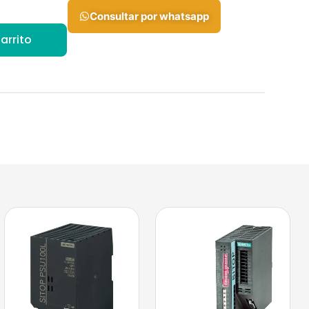
Consultar por whatsapp
arrito