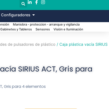
 Configuradores
Tensión
Maniobra - proteccion - arranque y vigilancia
Gabinetes y Tableros
Sensores
Visión e Iluminación
des de pulsadores de plástico
/ Caja plástica vacía SIRIUS
acía SIRIUS ACT, Gris para
CT, Gris para 4 elementos