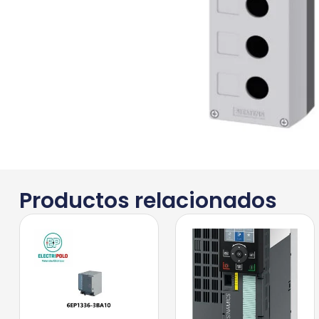
Productos relacionados