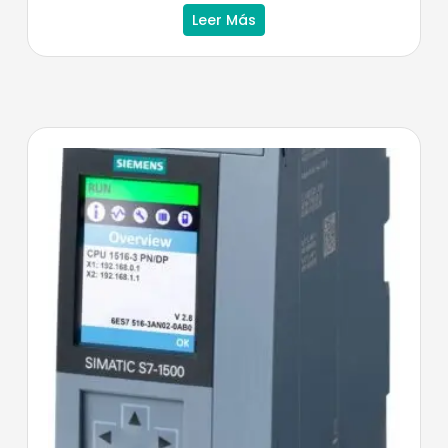
Leer Más