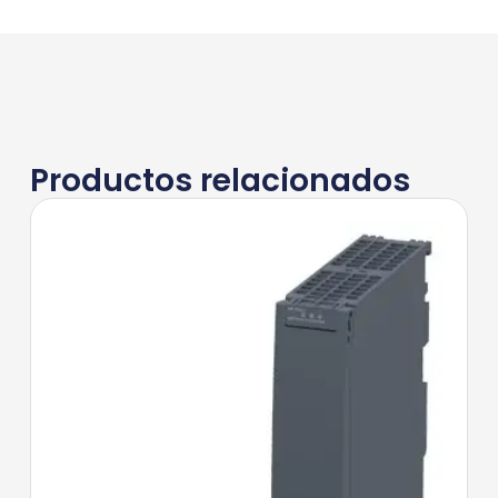
Productos relacionados