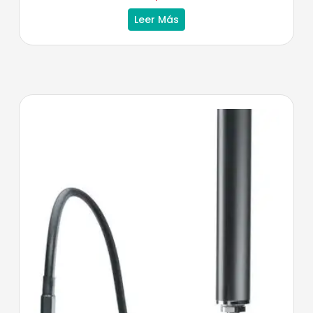
Leer Más