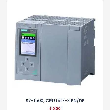
S7-1500, CPU 1517-3 PN/DP
$
0,00