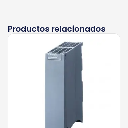
Productos relacionados