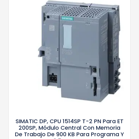
SIMATIC DP, CPU 1514SP T-2 PN Para ET
200SP, Módulo Central Con Memoria
De Trabajo De 900 KB Para Programa Y