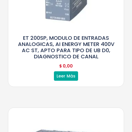
ET 200SP, MODULO DE ENTRADAS
ANALOGICAS, AI ENERGY METER 400V
AC ST, APTO PARA TIPO DE UB D0,
DIAGNOSTICO DE CANAL
$
0,00
Leer Más