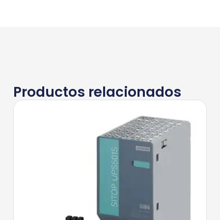
Productos relacionados