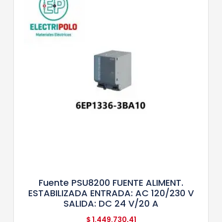
Fuente PSU8200 FUENTE ALIMENT.
ESTABILIZADA ENTRADA: AC 120/230 V
SALIDA: DC 24 V/20 A
$
1.449.730,41