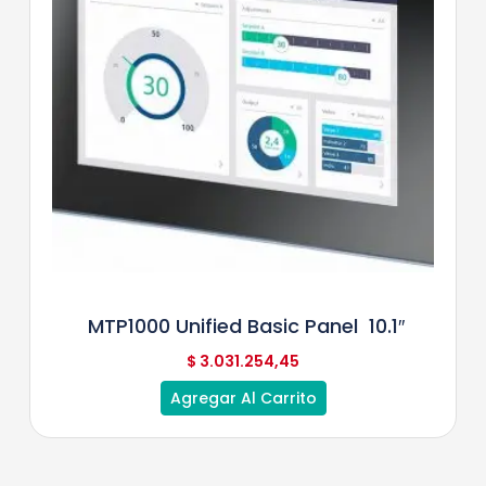
MTP1000 Unified Basic Panel 10.1″
$
3.031.254,45
Agregar Al Carrito