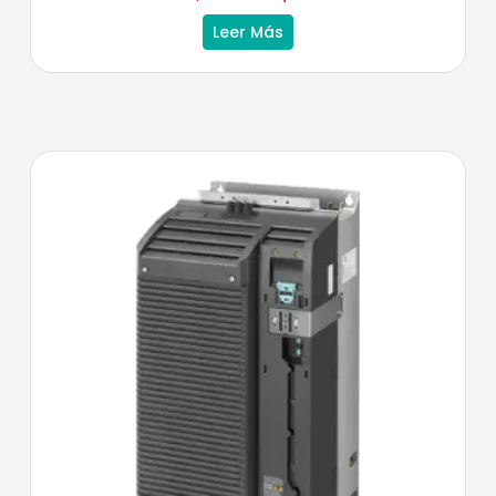
Leer Más