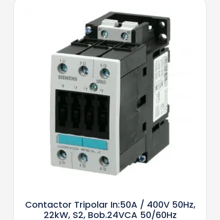
Contactor Tripolar In:50A / 400V 50Hz,
22kW, S2, Bob.24VCA 50/60Hz