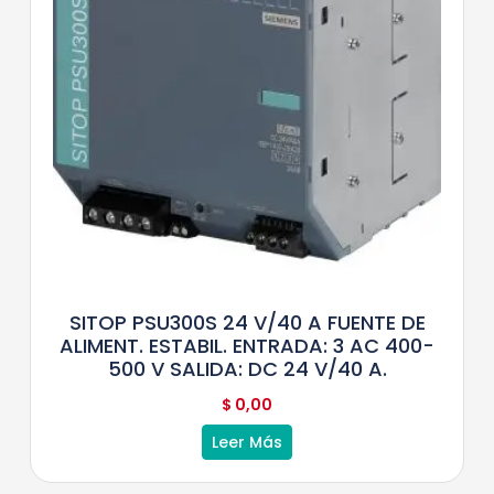
SITOP PSU300S 24 V/40 A FUENTE DE
ALIMENT. ESTABIL. ENTRADA: 3 AC 400-
500 V SALIDA: DC 24 V/40 A.
$
0,00
Leer Más