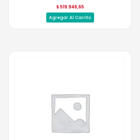
$
519.946,65
Agregar Al Carrito