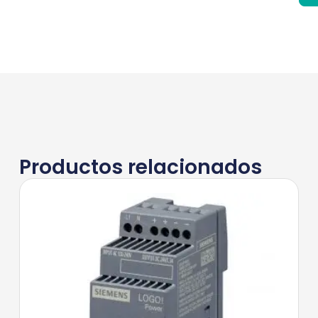
Productos relacionados