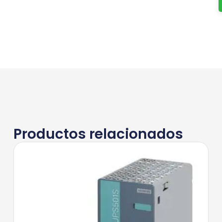
Productos relacionados