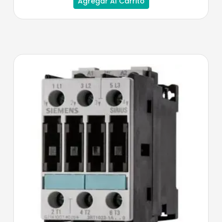
Agregar Al Carrito