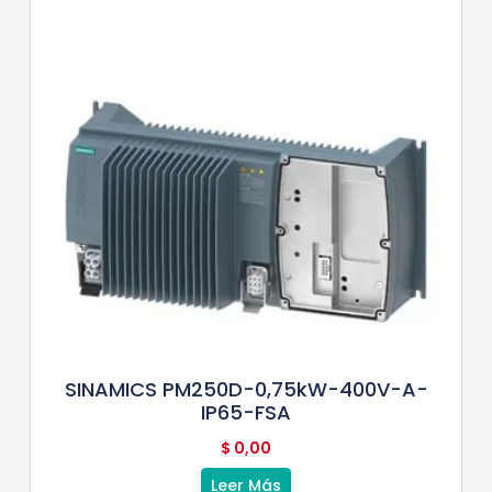
SINAMICS PM250D-0,75kW-400V-A-
IP65-FSA
$
0,00
Leer Más