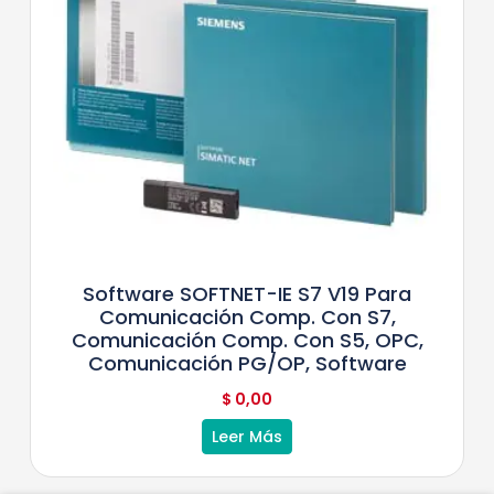
Software SOFTNET-IE S7 V19 Para
Comunicación Comp. Con S7,
Comunicación Comp. Con S5, OPC,
Comunicación PG/OP, Software
$
0,00
Leer Más