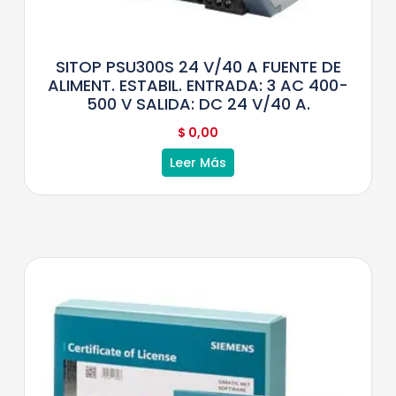
SITOP PSU300S 24 V/40 A FUENTE DE
ALIMENT. ESTABIL. ENTRADA: 3 AC 400-
500 V SALIDA: DC 24 V/40 A.
$
0,00
Leer Más