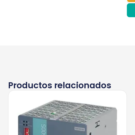
Productos relacionados