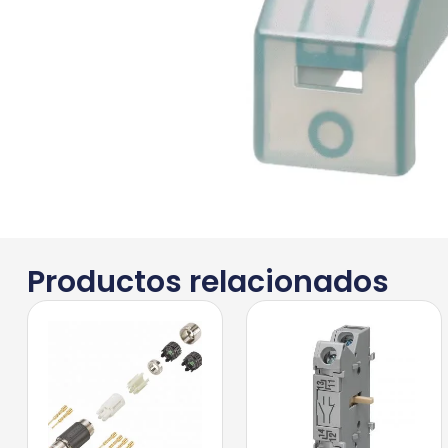
Productos relacionados