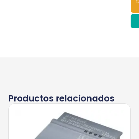
Productos relacionados