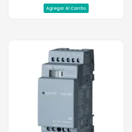
Agregar Al Carrito