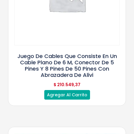
Juego De Cables Que Consiste En Un
Cable Plano De 6 M, Conector De 5
Pines Y 8 Pines De 50 Pines Con
Abrazadera De Alivi
$
210.549,37
Agregar Al Carrito