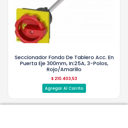
Seccionador Fondo De Tablero Acc. En
Puerta Eje 300mm, In:25A, 3-Polos,
Rojo/Amarillo
$
210.403,53
Agregar Al Carrito