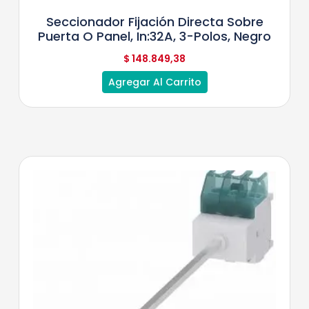
Seccionador Fijación Directa Sobre
Puerta O Panel, In:32A, 3-Polos, Negro
$
148.849,38
Agregar Al Carrito