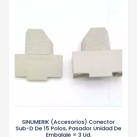
SINUMERIK (accesorios) Conector
Sub-D De 15 Polos, Pasador Unidad De
Embalaje = 3 Ud.