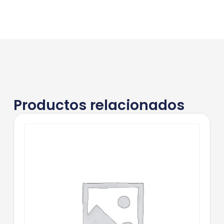
Productos relacionados