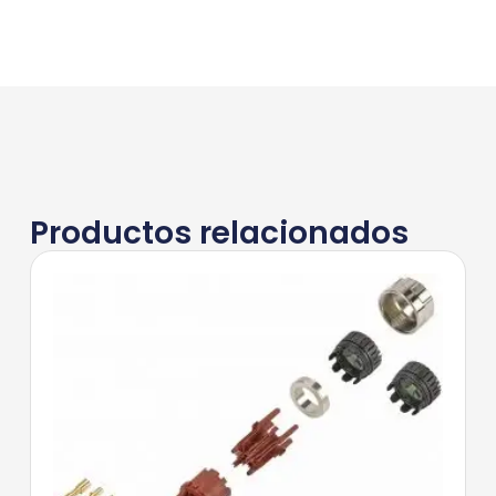
Productos relacionados