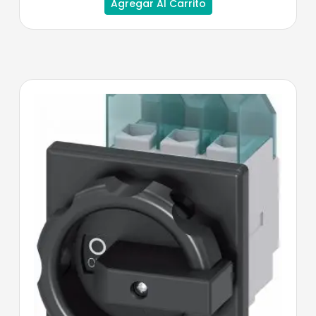
Agregar Al Carrito