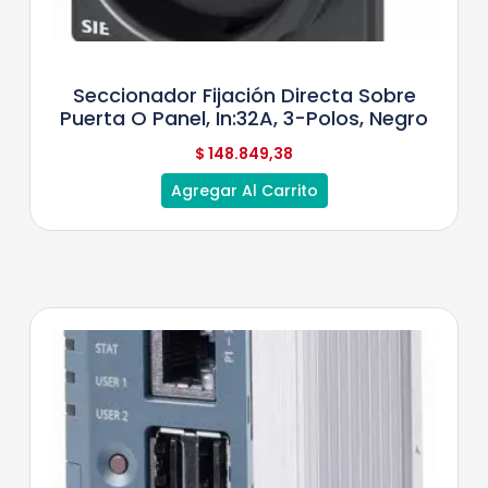
Seccionador Fijación Directa Sobre
Puerta O Panel, In:32A, 3-Polos, Negro
$
148.849,38
Agregar Al Carrito