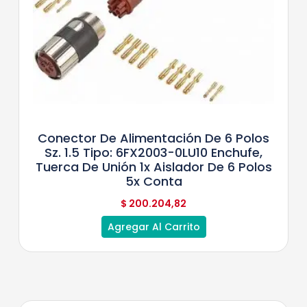
Conector De Alimentación De 6 Polos
Sz. 1.5 Tipo: 6FX2003-0LU10 Enchufe,
Tuerca De Unión 1x Aislador De 6 Polos
5x Conta
$
200.204,82
Agregar Al Carrito