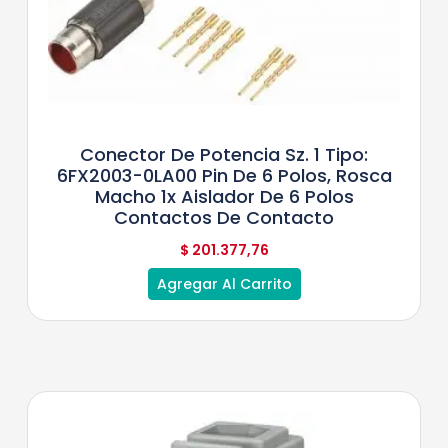
Conector De Potencia Sz. 1 Tipo:
6FX2003-0LA00 Pin De 6 Polos, Rosca
Macho 1x Aislador De 6 Polos
Contactos De Contacto
$
201.377,76
Agregar Al Carrito