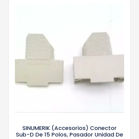
SINUMERIK (accesorios) Conector
Sub-D De 15 Polos, Pasador Unidad De