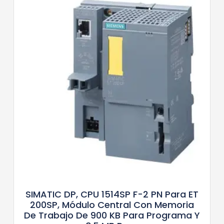
SIMATIC DP, CPU 1514SP F-2 PN Para ET
200SP, Módulo Central Con Memoria
De Trabajo De 900 KB Para Programa Y