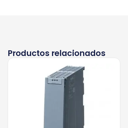
Productos relacionados