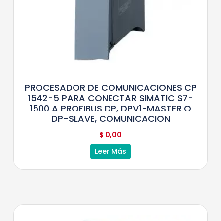
PROCESADOR DE COMUNICACIONES CP
1542-5 PARA CONECTAR SIMATIC S7-
1500 A PROFIBUS DP, DPV1-MASTER O
DP-SLAVE, COMUNICACION
$
0,00
Leer Más