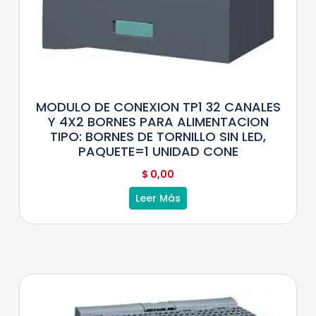
MODULO DE CONEXION TP1 32 CANALES
Y 4X2 BORNES PARA ALIMENTACION
TIPO: BORNES DE TORNILLO SIN LED,
PAQUETE=1 UNIDAD CONE
$
0,00
Leer Más