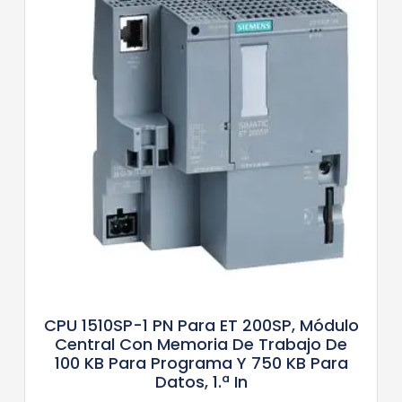
CPU 1510SP-1 PN Para ET 200SP, Módulo
Central Con Memoria De Trabajo De
100 KB Para Programa Y 750 KB Para
Datos, 1.ª In