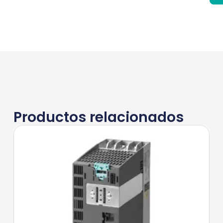
Productos relacionados