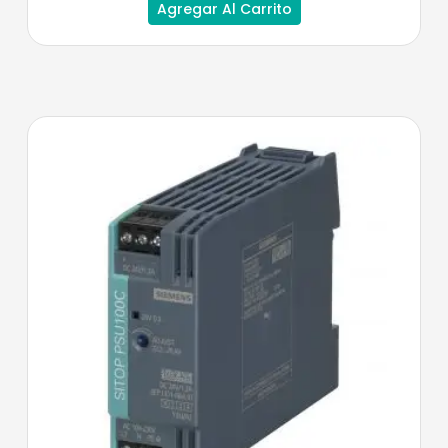
Agregar Al Carrito