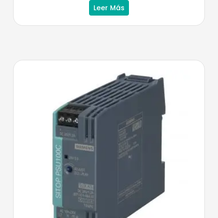
Leer Más