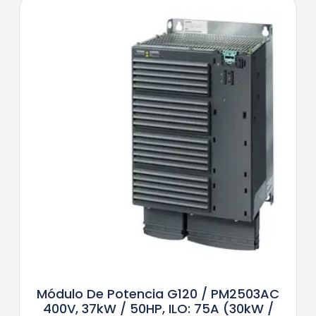
Módulo De Potencia G120 / PM2503AC
400V, 37kW / 50HP, ILO: 75A (30kW /