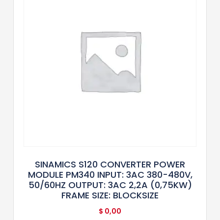
SINAMICS S120 CONVERTER POWER
MODULE PM340 INPUT: 3AC 380-480V,
50/60HZ OUTPUT: 3AC 2,2A (0,75KW)
FRAME SIZE: BLOCKSIZE
$
0,00