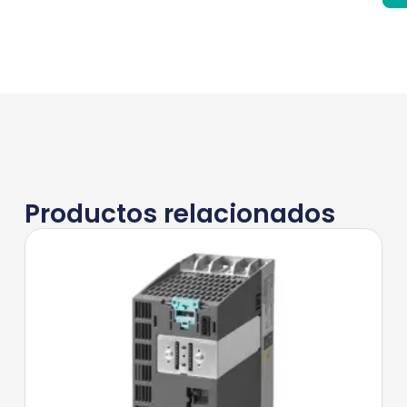
Productos relacionados