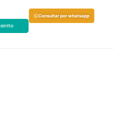
Consultar por whatsapp
arrito