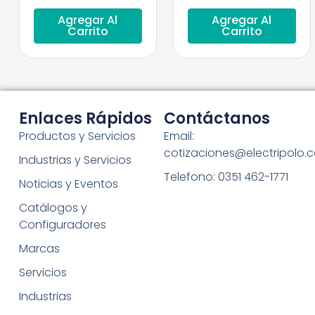
Agregar Al
Agregar Al
Carrito
Carrito
Enlaces Rápidos
Contáctanos
Productos y Servicios
Email:
cotizaciones@electripolo.
Industrias y Servicios
Telefono: 0351 462-1771
Noticias y Eventos
Catálogos y
Configuradores
Marcas
Servicios
Industrias