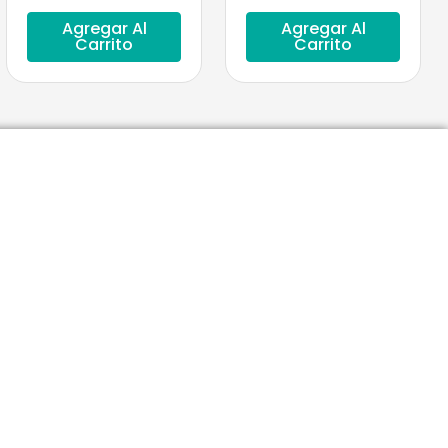
Agregar Al
Agregar Al
Carrito
Carrito