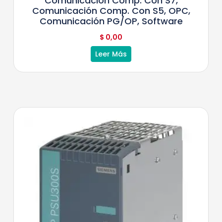
Comunicación Comp. Con S7,
Comunicación Comp. Con S5, OPC,
Comunicación PG/OP, Software
$
0,00
Leer Más