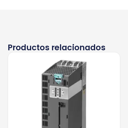
Productos relacionados