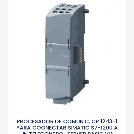
PROCESADOR DE COMUNIC. CP 1243-1
PARA COONECTAR SIMATIC S7-1200 A
UN TELECONTROL SERVER BASIC VIA