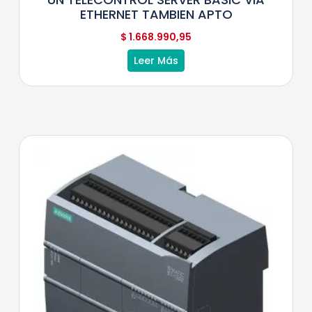
ETHERNET TAMBIEN APTO
$
1.668.990,95
Leer Más