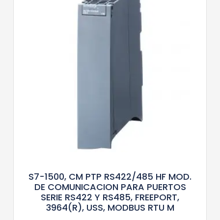
S7-1500, CM PTP RS422/485 HF MOD.
DE COMUNICACION PARA PUERTOS
SERIE RS422 Y RS485, FREEPORT,
3964(R), USS, MODBUS RTU M