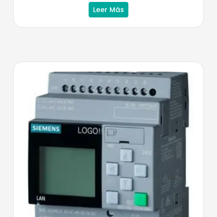
Leer Más