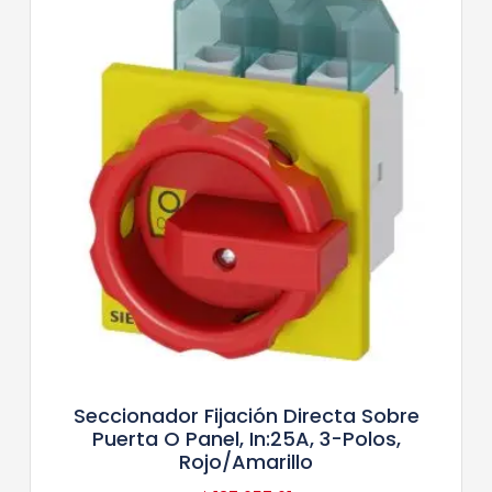
Seccionador Fijación Directa Sobre
Puerta O Panel, In:25A, 3-Polos,
Rojo/Amarillo