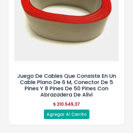
Juego De Cables Que Consiste En Un
Cable Plano De 6 M, Conector De 5
Pines Y 8 Pines De 50 Pines Con
Abrazadera De Alivi
$
210.549,37
Agregar Al Carrito