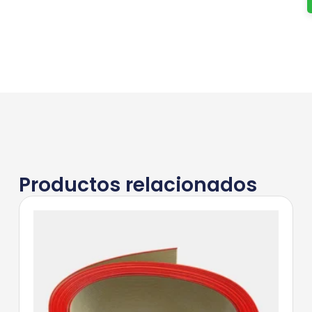
Productos relacionados