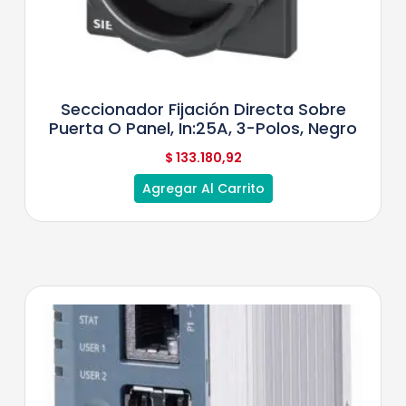
Seccionador Fijación Directa Sobre
Puerta O Panel, In:25A, 3-Polos, Negro
$
133.180,92
Agregar Al Carrito