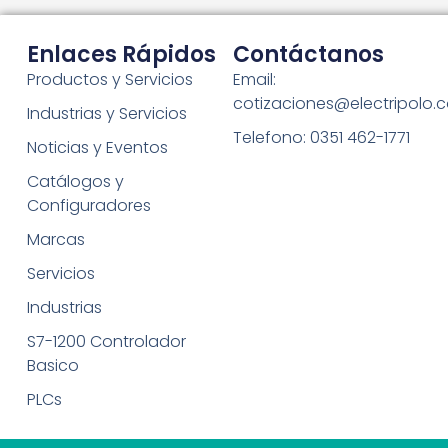
Enlaces Rápidos
Contáctanos
Productos y Servicios
Email:
cotizaciones@electripolo.
Industrias y Servicios
Telefono: 0351 462-1771
Noticias y Eventos
Catálogos y
Configuradores
Marcas
Servicios
Industrias
S7-1200 Controlador
Basico
PLCs