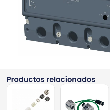
Productos relacionados