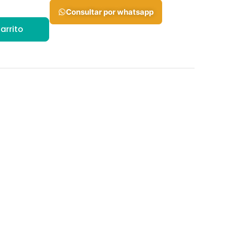
Consultar por whatsapp
arrito