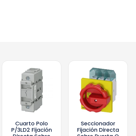
Cuarto Polo
Seccionador
P/3LD2 Fijación
Fijación Directa