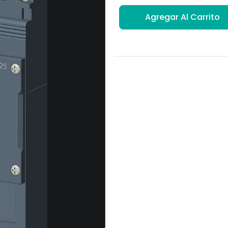
Agregar Al Carrito