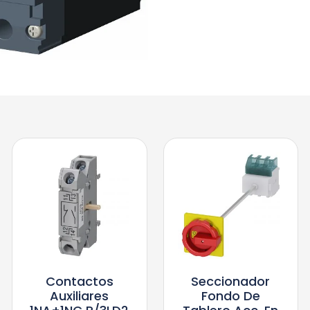
Contactos
Seccionador
Auxiliares
Fondo De