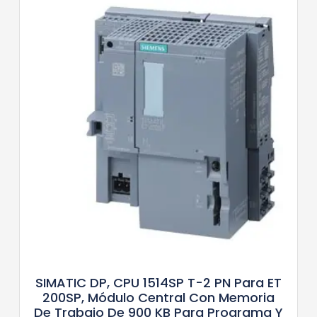
SIMATIC DP, CPU 1514SP T-2 PN Para ET
200SP, Módulo Central Con Memoria
De Trabajo De 900 KB Para Programa Y