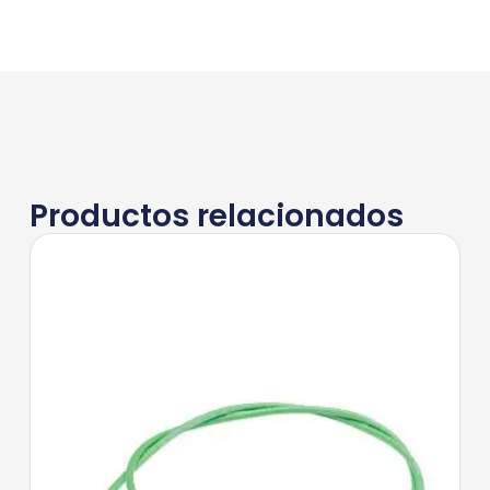
Productos relacionados