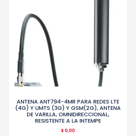
ANTENA ANT794-4MR PARA REDES LTE
(4G) Y UMTS (3G) Y GSM(2G), ANTENA
DE VARILLA, OMNIDIRECCIONAL,
RESISTENTE A LA INTEMPE
$
0,00