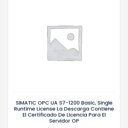
SIMATIC OPC UA S7-1200 Basic, Single
Runtime License La Descarga Contiene
El Certificado De Licencia Para El
Servidor OP