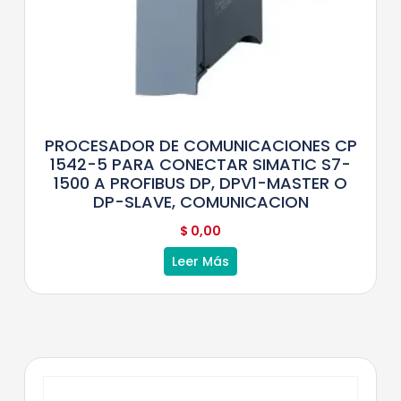
PROCESADOR DE COMUNICACIONES CP
1542-5 PARA CONECTAR SIMATIC S7-
1500 A PROFIBUS DP, DPV1-MASTER O
DP-SLAVE, COMUNICACION
$
0,00
Leer Más