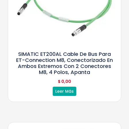
SIMATIC ET200AL Cable De Bus Para
ET-Connection M8, Conectorizado En
Ambos Extremos Con 2 Conectores
M8, 4 Polos, Apanta
$
0,00
Leer Más