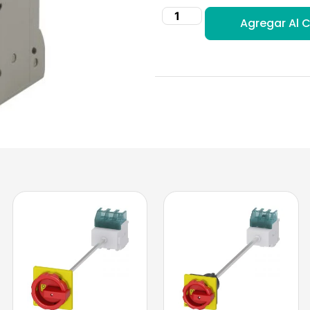
Agregar Al C