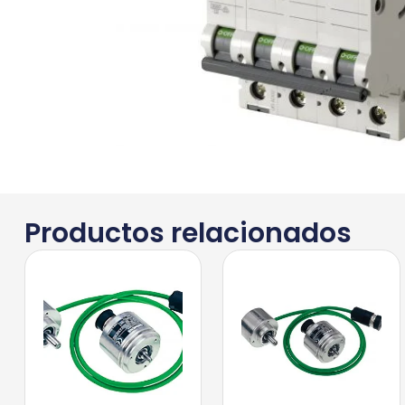
Productos relacionados