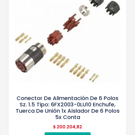
Conector De Alimentación De 6 Polos
Sz. 1.5 Tipo: 6FX2003-0LU10 Enchufe,
Tuerca De Unión 1x Aislador De 6 Polos
5x Conta
$
200.204,82