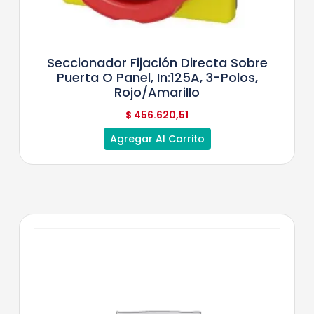
Seccionador Fijación Directa Sobre
Puerta O Panel, In:125A, 3-Polos,
Rojo/Amarillo
$
456.620,51
Agregar Al Carrito