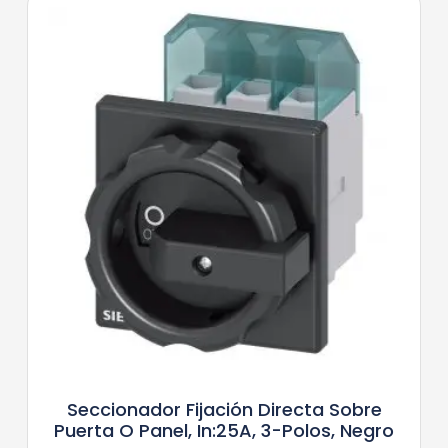
Seccionador Fijación Directa Sobre
Puerta O Panel, In:25A, 3-Polos, Negro