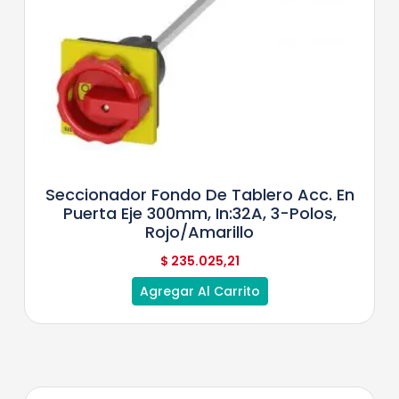
Seccionador Fondo De Tablero Acc. En
Puerta Eje 300mm, In:32A, 3-Polos,
Rojo/Amarillo
$
235.025,21
Agregar Al Carrito