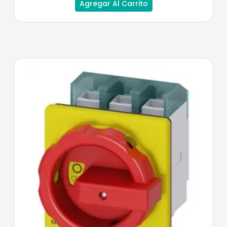
Agregar Al Carrito