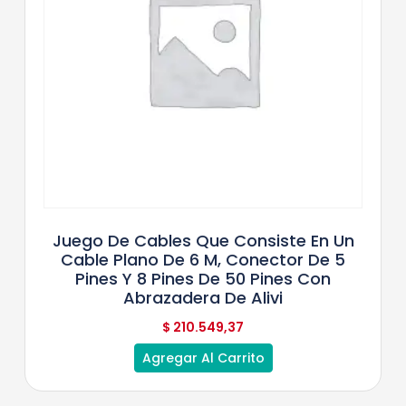
Juego De Cables Que Consiste En Un
Cable Plano De 6 M, Conector De 5
Pines Y 8 Pines De 50 Pines Con
Abrazadera De Alivi
$
210.549,37
Agregar Al Carrito