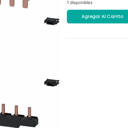
1 disponibles
Agregar Al Carrito