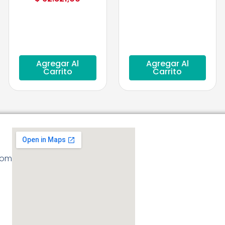
Agregar Al
Agregar Al
Carrito
Carrito
com