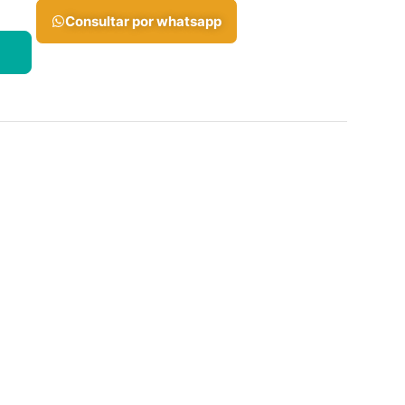
Consultar por whatsapp