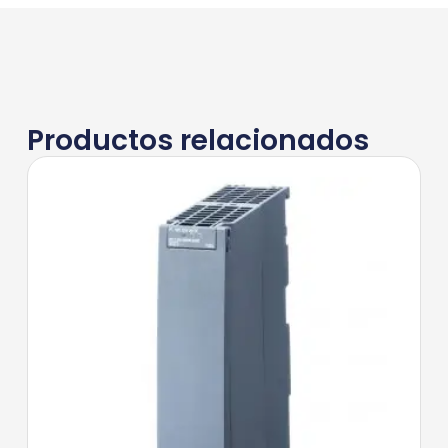
Productos relacionados