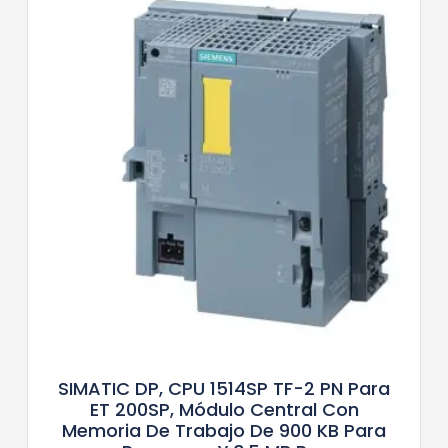
SIMATIC DP, CPU 1514SP TF-2 PN Para
ET 200SP, Módulo Central Con
Memoria De Trabajo De 900 KB Para