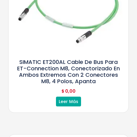
SIMATIC ET200AL Cable De Bus Para
ET-Connection M8, Conectorizado En
Ambos Extremos Con 2 Conectores
M8, 4 Polos, Apanta
$
0,00
Leer Más