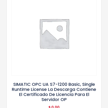
SIMATIC OPC UA S7-1200 Basic, Single
Runtime License La Descarga Contiene
El Certificado De Licencia Para El
Servidor OP
$
0,00