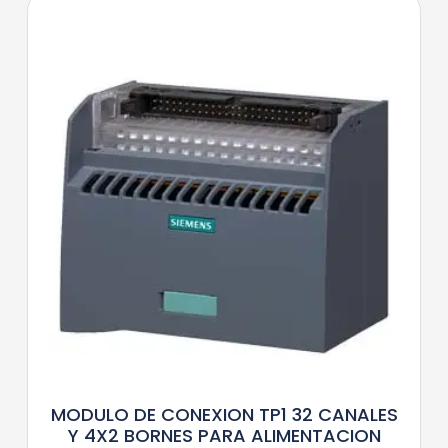
MODULO DE CONEXION TP1 32 CANALES
Y 4X2 BORNES PARA ALIMENTACION