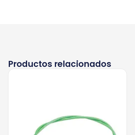
Productos relacionados