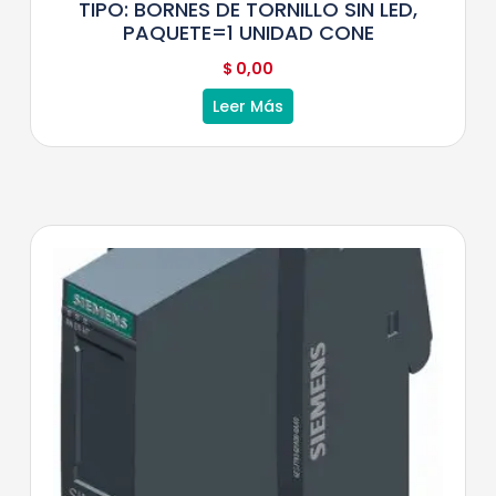
TIPO: BORNES DE TORNILLO SIN LED,
PAQUETE=1 UNIDAD CONE
$
0,00
Leer Más