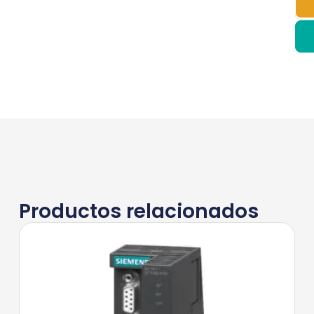
Productos relacionados