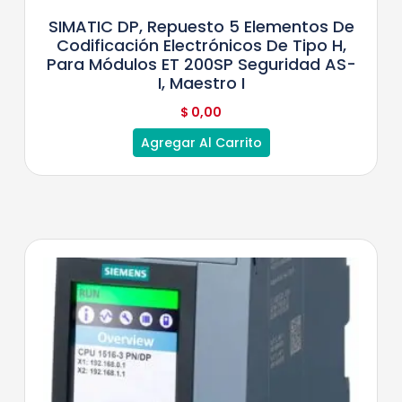
SIMATIC DP, Repuesto 5 Elementos De
Codificación Electrónicos De Tipo H,
Para Módulos ET 200SP Seguridad AS-
I, Maestro I
$
0,00
Agregar Al Carrito