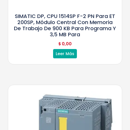
SIMATIC DP, CPU 1514SP F-2 PN Para ET
200SP, Módulo Central Con Memoria
De Trabajo De 900 KB Para Programa Y
3,5 MB Para
$
0,00
Leer Más