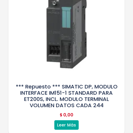
*** Repuesto *** SIMATIC DP, MODULO
INTERFACE IM151-1 STANDARD PARA
ET200S, INCL. MODULO TERMINAL
VOLUMEN DATOS CADA 244
$
0,00
Leer Más