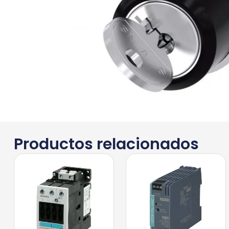
Productos relacionados