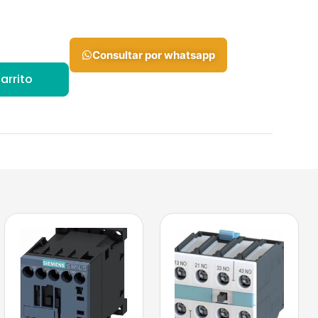
Consultar por whatsapp
arrito